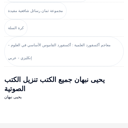
مجموعة ثمان رسائل شافعية مفيدة
كرة السلة
معاجم أكسفورد العلمية : أكسفورد القاموس الأساسي في العلوم -
إنكليزي - عربي
يحيى نبهان جميع الكتب تنزيل الكتب
الصوتية
يحيى نبهان