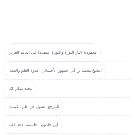
معمودية النار الثورة والثورة المضادة في العالم العربي
الشيخ محمد بن أبي جمهور الأحسائي : قدوة العلم والعمل
مجلد ميكي 52
المرجع السهل في علم الكيمياء
ابن خلدون - فلسفة الاجتماعية