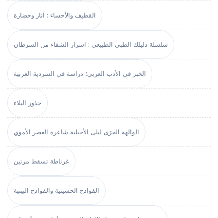
القطيف والأحساء : آثار وحضارة
سلسلة دليلك الطبي الطبيعي : اسرار الشفاء من السرطان
الخبر في الأدب العربي؛ دراسة في السردية العربية
جذور البلاء
الوالهة الحرَى ليلى الأخيلية شاعرة العصر الأموي
غرناطة تسقط مرتين
الفوادح الحسينية والقوادح البينية