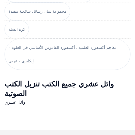
مجموعة ثمان رسائل شافعية مفيدة
كرة السلة
معاجم أكسفورد العلمية : أكسفورد القاموس الأساسي في العلوم -
إنكليزي - عربي
وائل عشري جميع الكتب تنزيل الكتب
الصوتية
وائل عشري