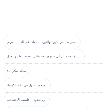
معمودية النار الثورة والثورة المضادة في العالم العربي
الشيخ محمد بن أبي جمهور الأحسائي : قدوة العلم والعمل
مجلد ميكي 52
المرجع السهل في علم الكيمياء
ابن خلدون - فلسفة الاجتماعية