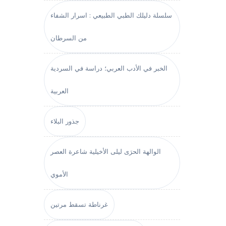
سلسلة دليلك الطبي الطبيعي : اسرار الشفاء
من السرطان
الخبر في الأدب العربي؛ دراسة في السردية
العربية
جذور البلاء
الوالهة الحرَى ليلى الأخيلية شاعرة العصر
الأموي
غرناطة تسقط مرتين