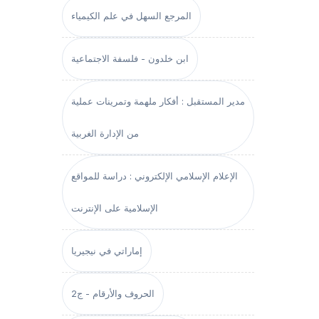
المرجع السهل في علم الكيمياء
ابن خلدون - فلسفة الاجتماعية
مدير المستقبل : أفكار ملهمة وتمرينات عملية
من الإدارة الغربية
الإعلام الإسلامي الإلكتروني : دراسة للمواقع
الإسلامية على الإنترنت
إماراتي في نيجيريا
الحروف والأرقام - ج2