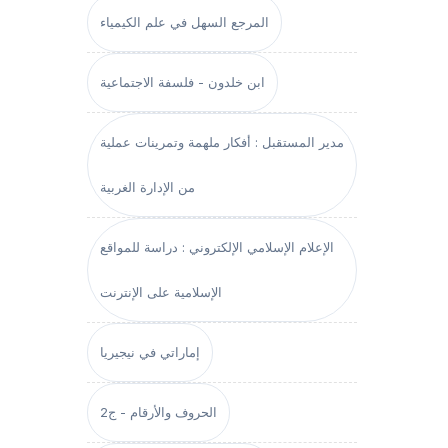
المرجع السهل في علم الكيمياء
ابن خلدون - فلسفة الاجتماعية
مدير المستقبل : أفكار ملهمة وتمرينات عملية
من الإدارة الغربية
الإعلام الإسلامي الإلكتروني : دراسة للمواقع
الإسلامية على الإنترنت
إماراتي في نيجيريا
الحروف والأرقام - ج2