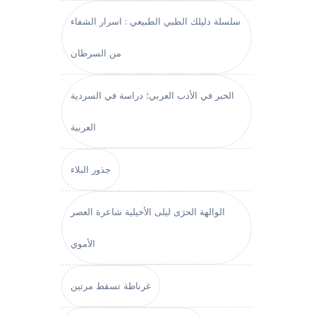
سلسلة دليلك الطبي الطبيعي : اسرار الشفاء
من السرطان
الخبر في الأدب العربي؛ دراسة في السردية
العربية
جذور البلاء
الوالهة الحرَى ليلى الأخيلية شاعرة العصر
الأموي
غرناطة تسقط مرتين