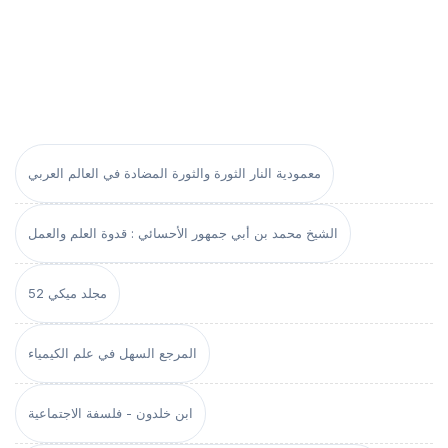
معمودية النار الثورة والثورة المضادة في العالم العربي
الشيخ محمد بن أبي جمهور الأحسائي : قدوة العلم والعمل
مجلد ميكي 52
المرجع السهل في علم الكيمياء
ابن خلدون - فلسفة الاجتماعية