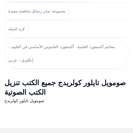
مجموعة ثمان رسائل شافعية مفيدة
كرة السلة
معاجم أكسفورد العلمية : أكسفورد القاموس الأساسي في العلوم -
إنكليزي - عربي
صومويل تايلور كولريدج جميع الكتب تنزيل
الكتب الصوتية
صومويل تايلور كولريدج