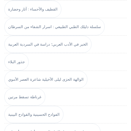
القطيف والأحساء : آثار وحضارة
سلسلة دليلك الطبي الطبيعي : اسرار الشفاء من السرطان
الخبر في الأدب العربي؛ دراسة في السردية العربية
جذور البلاء
الوالهة الحرَى ليلى الأخيلية شاعرة العصر الأموي
غرناطة تسقط مرتين
الفوادح الحسينية والقوادح البينية