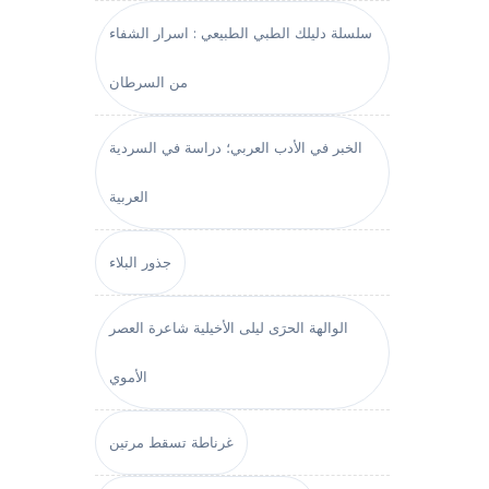
سلسلة دليلك الطبي الطبيعي : اسرار الشفاء
من السرطان
الخبر في الأدب العربي؛ دراسة في السردية
العربية
جذور البلاء
الوالهة الحرَى ليلى الأخيلية شاعرة العصر
الأموي
غرناطة تسقط مرتين