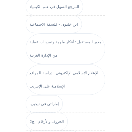
المرجع السهل في علم الكيمياء
ابن خلدون - فلسفة الاجتماعية
مدير المستقبل : أفكار ملهمة وتمرينات عملية
من الإدارة الغربية
الإعلام الإسلامي الإلكتروني : دراسة للمواقع
الإسلامية على الإنترنت
إماراتي في نيجيريا
الحروف والأرقام - ج2