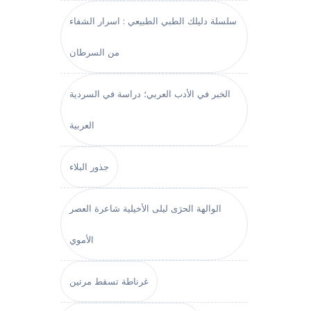
سلسلة دليلك الطبي الطبيعي : اسرار الشفاء
من السرطان
الخبر في الأدب العربي؛ دراسة في السردية
العربية
جذور البلاء
الوالهة الحرَى ليلى الأخيلية شاعرة العصر
الأموي
غرناطة تسقط مرتين