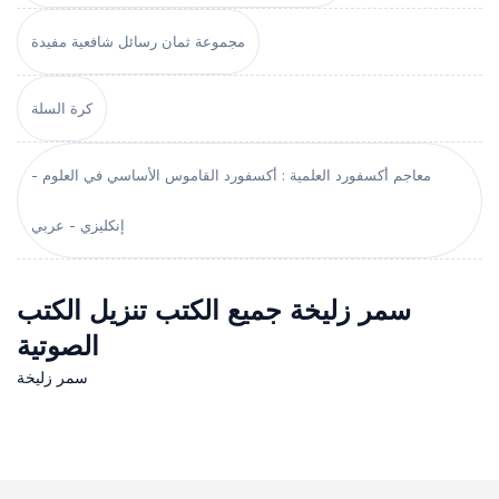
مجموعة ثمان رسائل شافعية مفيدة
كرة السلة
معاجم أكسفورد العلمية : أكسفورد القاموس الأساسي في العلوم -
إنكليزي - عربي
سمر زليخة جميع الكتب تنزيل الكتب
الصوتية
سمر زليخة