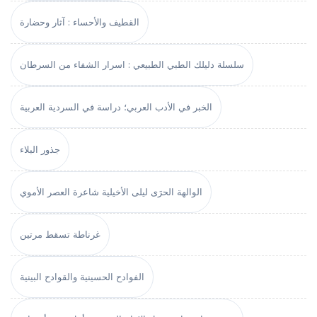
القطيف والأحساء : آثار وحضارة
سلسلة دليلك الطبي الطبيعي : اسرار الشفاء من السرطان
الخبر في الأدب العربي؛ دراسة في السردية العربية
جذور البلاء
الوالهة الحرَى ليلى الأخيلية شاعرة العصر الأموي
غرناطة تسقط مرتين
الفوادح الحسينية والقوادح البينية