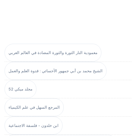
معمودية النار الثورة والثورة المضادة في العالم العربي
الشيخ محمد بن أبي جمهور الأحسائي : قدوة العلم والعمل
مجلد ميكي 52
المرجع السهل في علم الكيمياء
ابن خلدون - فلسفة الاجتماعية