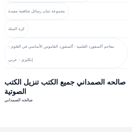
مجموعة ثمان رسائل شافعية مفيدة
كرة السلة
معاجم أكسفورد العلمية : أكسفورد القاموس الأساسي في العلوم -
إنكليزي - عربي
صالحه الصمداني جميع الكتب تنزيل الكتب
الصوتية
صالحه الصمداني