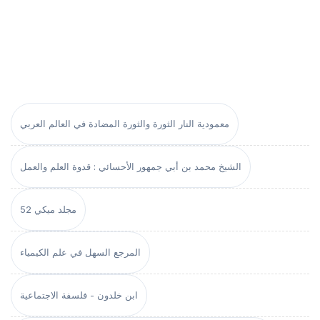
معمودية النار الثورة والثورة المضادة في العالم العربي
الشيخ محمد بن أبي جمهور الأحسائي : قدوة العلم والعمل
مجلد ميكي 52
المرجع السهل في علم الكيمياء
ابن خلدون - فلسفة الاجتماعية