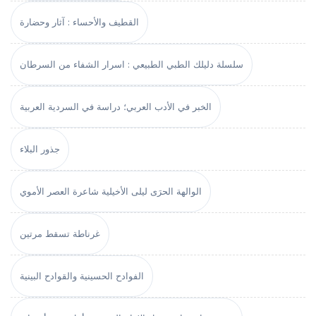
القطيف والأحساء : آثار وحضارة
سلسلة دليلك الطبي الطبيعي : اسرار الشفاء من السرطان
الخبر في الأدب العربي؛ دراسة في السردية العربية
جذور البلاء
الوالهة الحرَى ليلى الأخيلية شاعرة العصر الأموي
غرناطة تسقط مرتين
الفوادح الحسينية والقوادح البينية