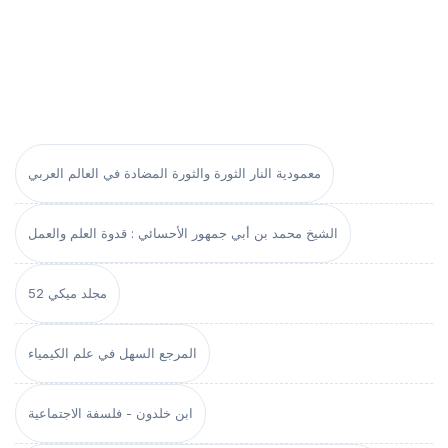
معمودية النار الثورة والثورة المضادة في العالم العربي
الشيخ محمد بن أبي جمهور الأحسائي : قدوة العلم والعمل
مجلد ميكي 52
المرجع السهل في علم الكيمياء
ابن خلدون - فلسفة الاجتماعية