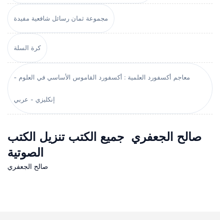
مجموعة ثمان رسائل شافعية مفيدة
كرة السلة
معاجم أكسفورد العلمية : أكسفورد القاموس الأساسي في العلوم -
إنكليزي - عربي
صالح الجعفري جميع الكتب تنزيل الكتب
الصوتية
صالح الجعفري