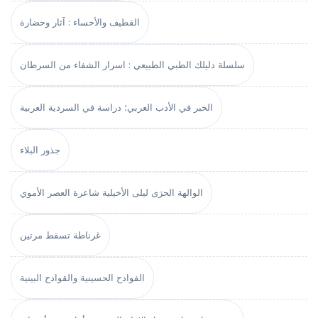
القطيف والأحساء : آثار وحضارة
سلسلة دليلك الطبي الطبيعي : اسرار الشفاء من السرطان
الخبر في الأدب العربي؛ دراسة في السردية العربية
جذور البلاء
الوالهة الحرَى ليلى الأخيلية شاعرة العصر الأموي
غرناطة تسقط مرتين
الفوادح الحسينية والقوادح البينية