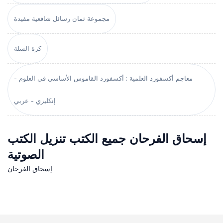
مجموعة ثمان رسائل شافعية مفيدة
كرة السلة
معاجم أكسفورد العلمية : أكسفورد القاموس الأساسي في العلوم -
إنكليزي - عربي
إسحاق الفرحان جميع الكتب تنزيل الكتب
الصوتية
إسحاق الفرحان