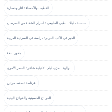
القطيف والأحساء : آثار وحضارة
سلسلة دليلك الطبي الطبيعي : اسرار الشفاء من السرطان
الخبر في الأدب العربي؛ دراسة في السردية العربية
جذور البلاء
الوالهة الحرَى ليلى الأخيلية شاعرة العصر الأموي
غرناطة تسقط مرتين
الفوادح الحسينية والقوادح البينية