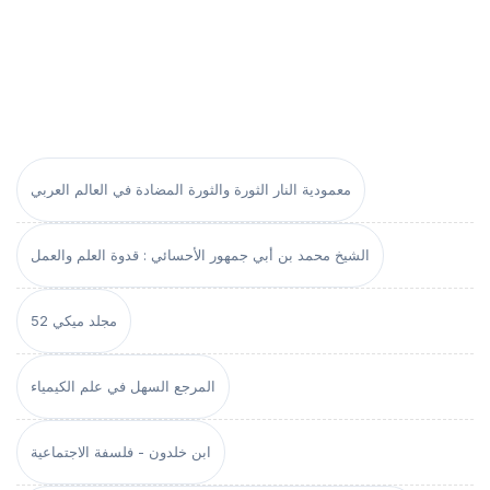
معمودية النار الثورة والثورة المضادة في العالم العربي
الشيخ محمد بن أبي جمهور الأحسائي : قدوة العلم والعمل
مجلد ميكي 52
المرجع السهل في علم الكيمياء
ابن خلدون - فلسفة الاجتماعية