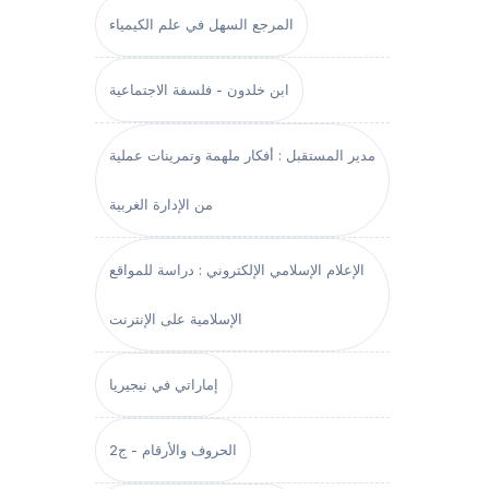
المرجع السهل في علم الكيمياء
ابن خلدون - فلسفة الاجتماعية
مدير المستقبل : أفكار ملهمة وتمرينات عملية
من الإدارة الغربية
الإعلام الإسلامي الإلكتروني : دراسة للمواقع
الإسلامية على الإنترنت
إماراتي في نيجيريا
الحروف والأرقام - ج2