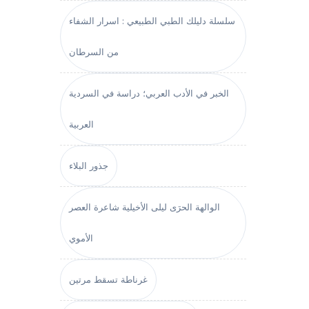
سلسلة دليلك الطبي الطبيعي : اسرار الشفاء
من السرطان
الخبر في الأدب العربي؛ دراسة في السردية
العربية
جذور البلاء
الوالهة الحرَى ليلى الأخيلية شاعرة العصر
الأموي
غرناطة تسقط مرتين