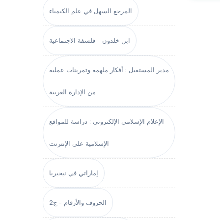
المرجع السهل في علم الكيمياء
ابن خلدون - فلسفة الاجتماعية
مدير المستقبل : أفكار ملهمة وتمرينات عملية
من الإدارة الغربية
الإعلام الإسلامي الإلكتروني : دراسة للمواقع
الإسلامية على الإنترنت
إماراتي في نيجيريا
الحروف والأرقام - ج2