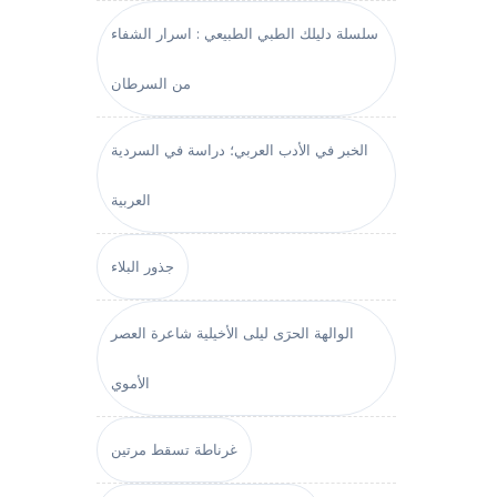
سلسلة دليلك الطبي الطبيعي : اسرار الشفاء
من السرطان
الخبر في الأدب العربي؛ دراسة في السردية
العربية
جذور البلاء
الوالهة الحرَى ليلى الأخيلية شاعرة العصر
الأموي
غرناطة تسقط مرتين