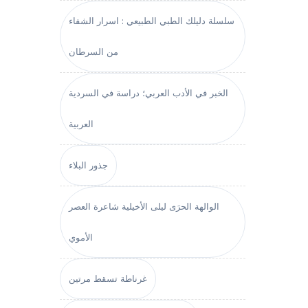
سلسلة دليلك الطبي الطبيعي : اسرار الشفاء
من السرطان
الخبر في الأدب العربي؛ دراسة في السردية
العربية
جذور البلاء
الوالهة الحرَى ليلى الأخيلية شاعرة العصر
الأموي
غرناطة تسقط مرتين