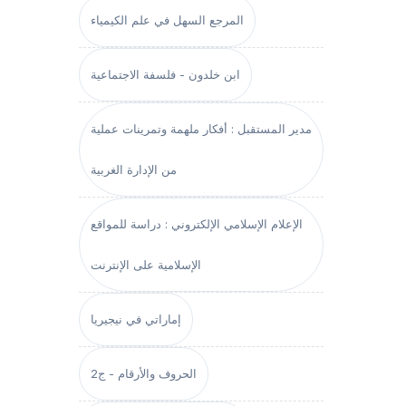
المرجع السهل في علم الكيمياء
ابن خلدون - فلسفة الاجتماعية
مدير المستقبل : أفكار ملهمة وتمرينات عملية
من الإدارة الغربية
الإعلام الإسلامي الإلكتروني : دراسة للمواقع
الإسلامية على الإنترنت
إماراتي في نيجيريا
الحروف والأرقام - ج2