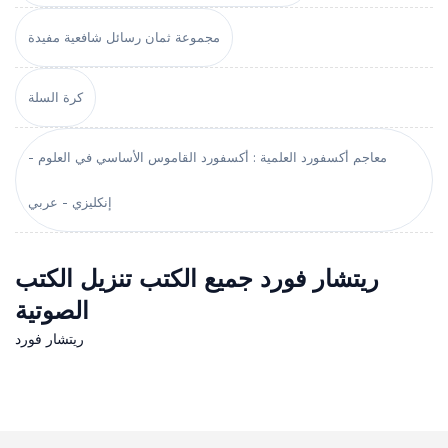
مجموعة ثمان رسائل شافعية مفيدة
كرة السلة
معاجم أكسفورد العلمية : أكسفورد القاموس الأساسي في العلوم -
إنكليزي - عربي
ريتشار فورد جميع الكتب تنزيل الكتب
الصوتية
ريتشار فورد