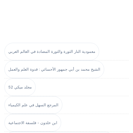
معمودية النار الثورة والثورة المضادة في العالم العربي
الشيخ محمد بن أبي جمهور الأحسائي : قدوة العلم والعمل
مجلد ميكي 52
المرجع السهل في علم الكيمياء
ابن خلدون - فلسفة الاجتماعية