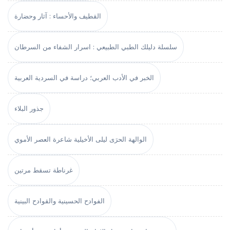
القطيف والأحساء : آثار وحضارة
سلسلة دليلك الطبي الطبيعي : اسرار الشفاء من السرطان
الخبر في الأدب العربي؛ دراسة في السردية العربية
جذور البلاء
الوالهة الحرَى ليلى الأخيلية شاعرة العصر الأموي
غرناطة تسقط مرتين
الفوادح الحسينية والقوادح البينية