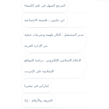
المرجع السهل في علم الكيمياء
ابن خلدون - فلسفة الاجتماعية
مدير المستقبل : أفكار ملهمة وتمرينات عملية
من الإدارة الغربية
الإعلام الإسلامي الإلكتروني : دراسة للمواقع
الإسلامية على الإنترنت
إماراتي في نيجيريا
الحروف والأرقام - ج2