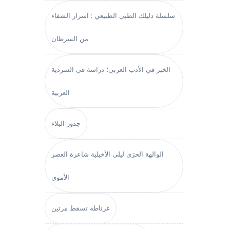
سلسلة دليلك الطبي الطبيعي : اسرار الشفاء
من السرطان
الخبر في الأدب العربي؛ دراسة في السردية
العربية
جذور البلاء
الوالهة الحرَى ليلى الأخيلية شاعرة العصر
الأموي
غرناطة تسقط مرتين