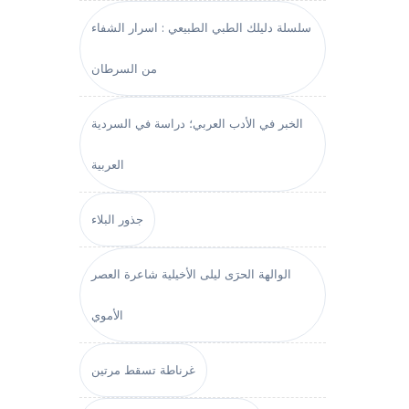
سلسلة دليلك الطبي الطبيعي : اسرار الشفاء
من السرطان
الخبر في الأدب العربي؛ دراسة في السردية
العربية
جذور البلاء
الوالهة الحرَى ليلى الأخيلية شاعرة العصر
الأموي
غرناطة تسقط مرتين