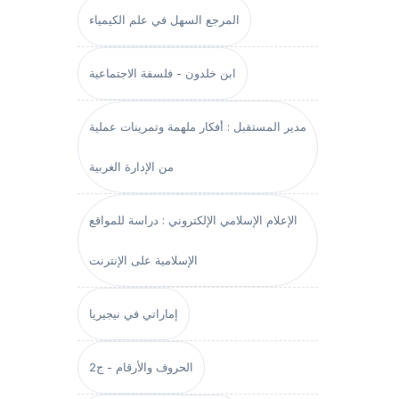
المرجع السهل في علم الكيمياء
ابن خلدون - فلسفة الاجتماعية
مدير المستقبل : أفكار ملهمة وتمرينات عملية
من الإدارة الغربية
الإعلام الإسلامي الإلكتروني : دراسة للمواقع
الإسلامية على الإنترنت
إماراتي في نيجيريا
الحروف والأرقام - ج2