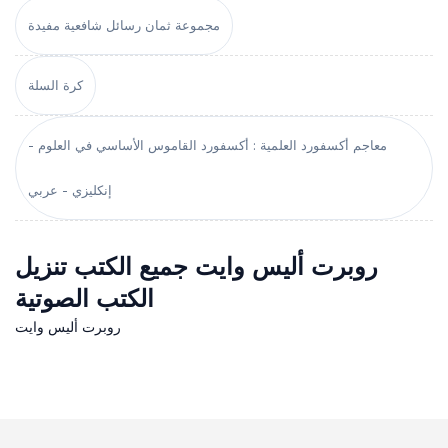
مجموعة ثمان رسائل شافعية مفيدة
كرة السلة
معاجم أكسفورد العلمية : أكسفورد القاموس الأساسي في العلوم -
إنكليزي - عربي
روبرت أليس وايت جميع الكتب تنزيل
الكتب الصوتية
روبرت أليس وايت