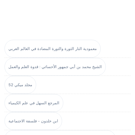
معمودية النار الثورة والثورة المضادة في العالم العربي
الشيخ محمد بن أبي جمهور الأحسائي : قدوة العلم والعمل
مجلد ميكي 52
المرجع السهل في علم الكيمياء
ابن خلدون - فلسفة الاجتماعية