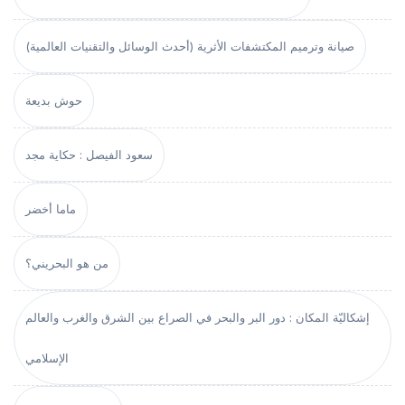
صيانة وترميم المكتشفات الأثرية (أحدث الوسائل والتقنيات العالمية)
حوش بديعة
سعود الفيصل : حكاية مجد
ماما أخضر
من هو البحريني؟
إشكاليّة المكان : دور البر والبحر في الصراع بين الشرق والغرب والعالم
الإسلامي