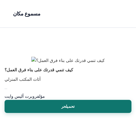
مسموع مكان
كيف تنمي قدرتك على بناء فرق العمل؟
أثاث المكتب المنزلي
...
مؤلف
روبرت أليس وايت
تحميلحر