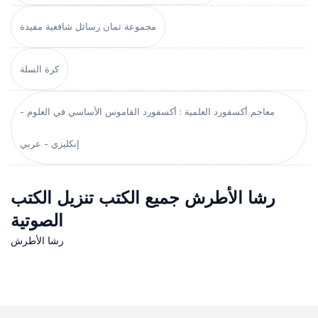
مجموعة ثمان رسائل شافعية مفيدة
كرة السلة
معاجم أكسفورد العلمية : أكسفورد القاموس الأساسي في العلوم -
إنكليزي - عربي
رشا الأطرش جميع الكتب تنزيل الكتب
الصوتية
رشا الأطرش