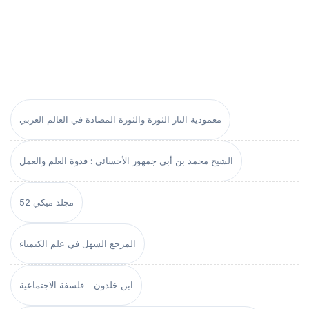
معمودية النار الثورة والثورة المضادة في العالم العربي
الشيخ محمد بن أبي جمهور الأحسائي : قدوة العلم والعمل
مجلد ميكي 52
المرجع السهل في علم الكيمياء
ابن خلدون - فلسفة الاجتماعية