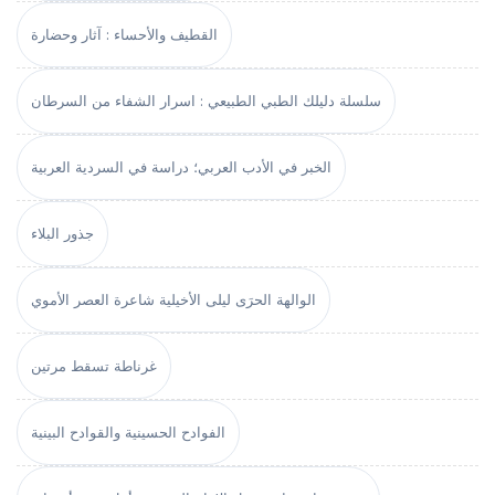
القطيف والأحساء : آثار وحضارة
سلسلة دليلك الطبي الطبيعي : اسرار الشفاء من السرطان
الخبر في الأدب العربي؛ دراسة في السردية العربية
جذور البلاء
الوالهة الحرَى ليلى الأخيلية شاعرة العصر الأموي
غرناطة تسقط مرتين
الفوادح الحسينية والقوادح البينية