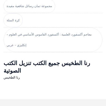
مجموعة ثمان رسائل شافعية مفيدة
كرة السلة
معاجم أكسفورد العلمية : أكسفورد القاموس الأساسي في العلوم -
إنكليزي - عربي
رنا الطخيس جميع الكتب تنزيل الكتب
الصوتية
رنا الطخيس