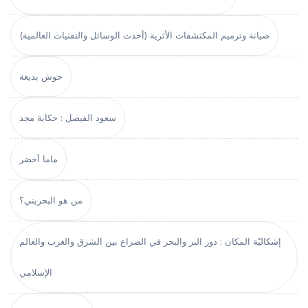
صيانة وترميم المكتشفات الأثرية (أحدث الوسائل والتقنيات العالمية)
حوش بديعة
سعود الفيصل : حكاية مجد
ماما أخضر
من هو البحريني؟
إشكاليّة المكان : دور البر والبحر في الصراع بين الشرق والغرب والعالم
الإسلامي