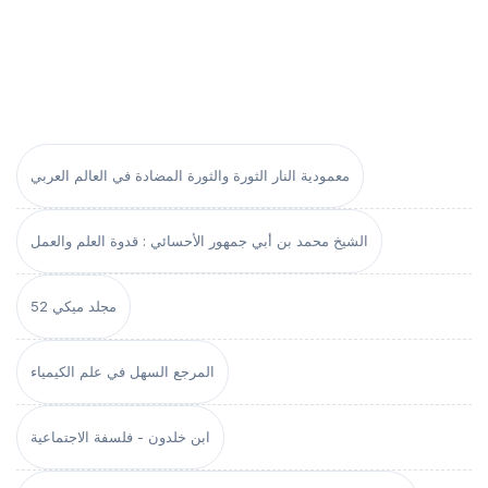
معمودية النار الثورة والثورة المضادة في العالم العربي
الشيخ محمد بن أبي جمهور الأحسائي : قدوة العلم والعمل
مجلد ميكي 52
المرجع السهل في علم الكيمياء
ابن خلدون - فلسفة الاجتماعية