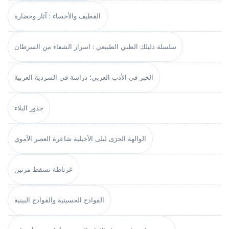
القطيف والأحساء : آثار وحضارة
سلسلة دليلك الطبي الطبيعي : اسرار الشفاء من السرطان
الخبر في الأدب العربي؛ دراسة في السردية العربية
جذور البلاء
الوالهة الحرَى ليلى الأخيلية شاعرة العصر الأموي
غرناطة تسقط مرتين
الفوادح الحسينية والقوادح البينية