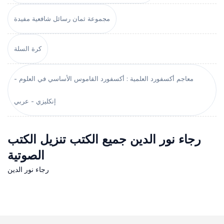
مجموعة ثمان رسائل شافعية مفيدة
كرة السلة
معاجم أكسفورد العلمية : أكسفورد القاموس الأساسي في العلوم -
إنكليزي - عربي
رجاء نور الدين جميع الكتب تنزيل الكتب
الصوتية
رجاء نور الدين