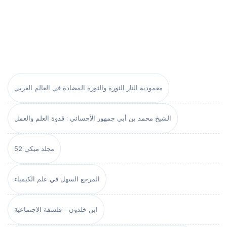
معمودية النار الثورة والثورة المضادة في العالم العربي
الشيخ محمد بن أبي جمهور الأحسائي : قدوة العلم والعمل
مجلد ميكي 52
المرجع السهل في علم الكيمياء
ابن خلدون - فلسفة الاجتماعية