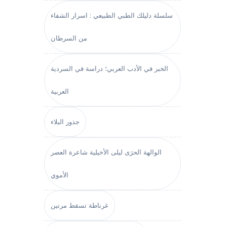
سلسلة دليلك الطبي الطبيعي : اسرار الشفاء
من السرطان
الخبر في الأدب العربي؛ دراسة في السردية
العربية
جذور البلاء
الوالهة الحرَى ليلى الأخيلية شاعرة العصر
الأموي
غرناطة تسقط مرتين