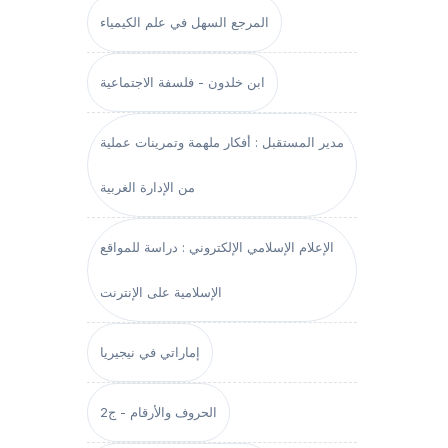
المرجع السهل في علم الكيمياء
ابن خلدون - فلسفة الاجتماعية
مدير المستقبل : أفكار ملهمة وتمرينات عملية
من الإدارة الغربية
الإعلام الإسلامي الإلكتروني : دراسة للمواقع
الإسلامية على الإنترنت
إماراتي في نيجيريا
الحروف والأرقام - ج2