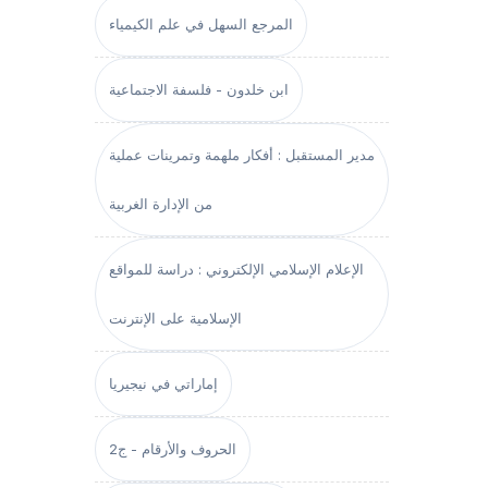
المرجع السهل في علم الكيمياء
ابن خلدون - فلسفة الاجتماعية
مدير المستقبل : أفكار ملهمة وتمرينات عملية
من الإدارة الغربية
الإعلام الإسلامي الإلكتروني : دراسة للمواقع
الإسلامية على الإنترنت
إماراتي في نيجيريا
الحروف والأرقام - ج2