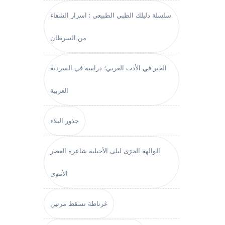
سلسلة دليلك الطبي الطبيعي : اسرار الشفاء
من السرطان
الخبر في الأدب العربي؛ دراسة في السردية
العربية
جذور البلاء
الوالهة الحرَى ليلى الأخيلية شاعرة العصر
الأموي
غرناطة تسقط مرتين