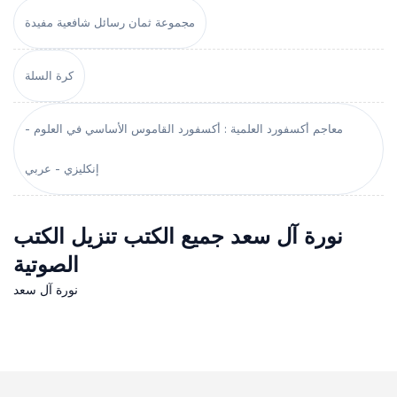
مجموعة ثمان رسائل شافعية مفيدة
كرة السلة
معاجم أكسفورد العلمية : أكسفورد القاموس الأساسي في العلوم -
إنكليزي - عربي
نورة آل سعد جميع الكتب تنزيل الكتب
الصوتية
نورة آل سعد