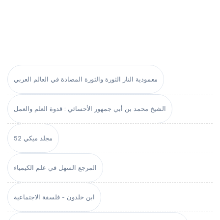
معمودية النار الثورة والثورة المضادة في العالم العربي
الشيخ محمد بن أبي جمهور الأحسائي : قدوة العلم والعمل
مجلد ميكي 52
المرجع السهل في علم الكيمياء
ابن خلدون - فلسفة الاجتماعية