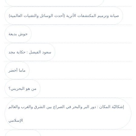
صيانة وترميم المكتشفات الأثرية (أحدث الوسائل والتقنيات العالمية)
حوش بديعة
سعود الفيصل : حكاية مجد
ماما أخضر
من هو البحريني؟
إشكاليّة المكان : دور البر والبحر في الصراع بين الشرق والغرب والعالم
الإسلامي