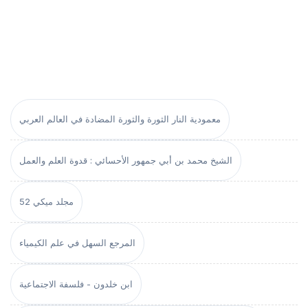
معمودية النار الثورة والثورة المضادة في العالم العربي
الشيخ محمد بن أبي جمهور الأحسائي : قدوة العلم والعمل
مجلد ميكي 52
المرجع السهل في علم الكيمياء
ابن خلدون - فلسفة الاجتماعية