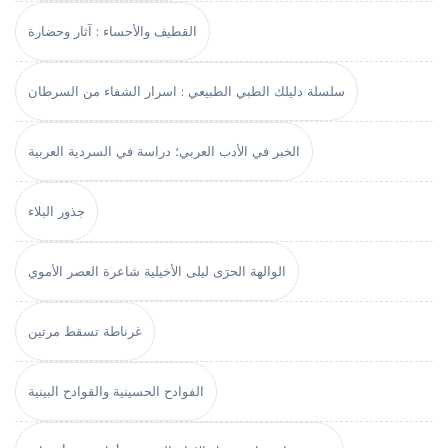
القطيف والأحساء : آثار وحضارة
سلسلة دليلك الطبي الطبيعي : اسرار الشفاء من السرطان
الخبر في الأدب العربي؛ دراسة في السردية العربية
جذور البلاء
الوالهة الحرَى ليلى الأخيلية شاعرة العصر الأموي
غرناطة تسقط مرتين
الفوادح الحسينية والقوادح البينية