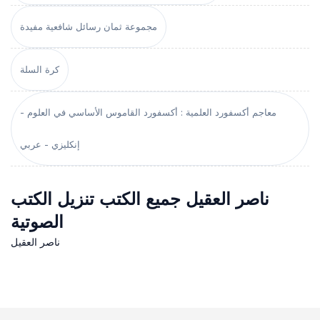
مجموعة ثمان رسائل شافعية مفيدة
كرة السلة
معاجم أكسفورد العلمية : أكسفورد القاموس الأساسي في العلوم -
إنكليزي - عربي
ناصر العقيل جميع الكتب تنزيل الكتب
الصوتية
ناصر العقيل