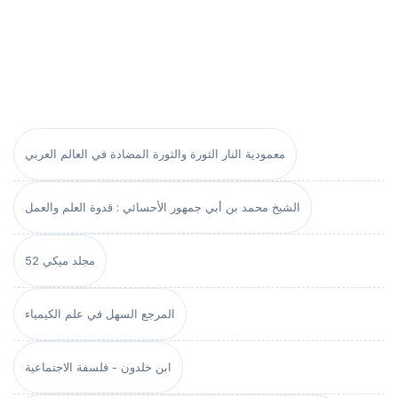
معمودية النار الثورة والثورة المضادة في العالم العربي
الشيخ محمد بن أبي جمهور الأحسائي : قدوة العلم والعمل
مجلد ميكي 52
المرجع السهل في علم الكيمياء
ابن خلدون - فلسفة الاجتماعية