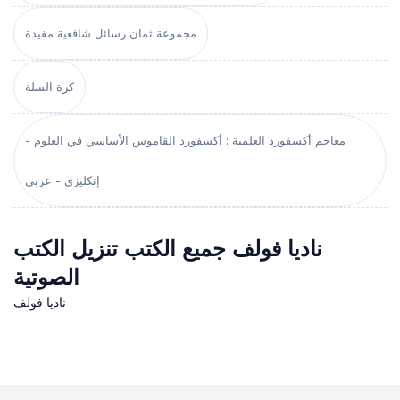
مجموعة ثمان رسائل شافعية مفيدة
كرة السلة
معاجم أكسفورد العلمية : أكسفورد القاموس الأساسي في العلوم -
إنكليزي - عربي
ناديا فولف جميع الكتب تنزيل الكتب
الصوتية
ناديا فولف