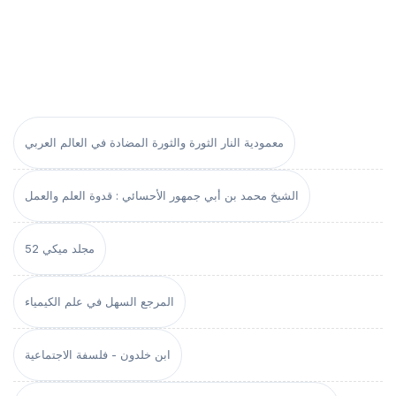
معمودية النار الثورة والثورة المضادة في العالم العربي
الشيخ محمد بن أبي جمهور الأحسائي : قدوة العلم والعمل
مجلد ميكي 52
المرجع السهل في علم الكيمياء
ابن خلدون - فلسفة الاجتماعية