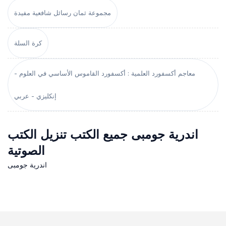
مجموعة ثمان رسائل شافعية مفيدة
كرة السلة
معاجم أكسفورد العلمية : أكسفورد القاموس الأساسي في العلوم -
إنكليزي - عربي
اندرية جومبى جميع الكتب تنزيل الكتب
الصوتية
اندرية جومبى