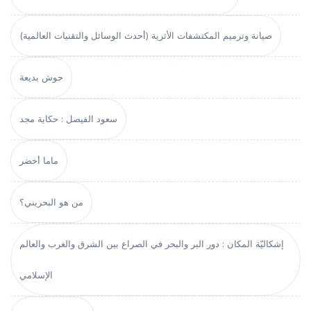
صيانة وترميم المكتشفات الأثرية (أحدث الوسائل والتقنيات العالمية)
حوش بديعة
سعود الفيصل : حكاية مجد
ماما أخضر
من هو البحريني؟
إشكاليّة المكان : دور البر والبحر في الصراع بين الشرق والغرب والعالم
الإسلامي