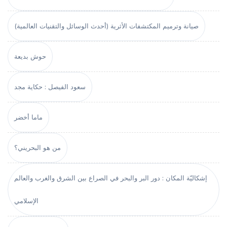
صيانة وترميم المكتشفات الأثرية (أحدث الوسائل والتقنيات العالمية)
حوش بديعة
سعود الفيصل : حكاية مجد
ماما أخضر
من هو البحريني؟
إشكاليّة المكان : دور البر والبحر في الصراع بين الشرق والغرب والعالم
الإسلامي