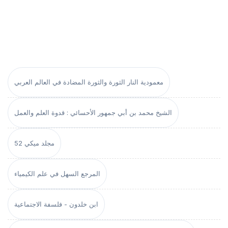
معمودية النار الثورة والثورة المضادة في العالم العربي
الشيخ محمد بن أبي جمهور الأحسائي : قدوة العلم والعمل
مجلد ميكي 52
المرجع السهل في علم الكيمياء
ابن خلدون - فلسفة الاجتماعية