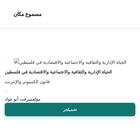
مسموع مكان
الحياة الإدارية والثقافية والاجتماعية والاقتصادية في فلسطين
قانون الكمبيوتر والإنترنت
...
مؤلف
ميرفت أبو عواد
تحميلحر