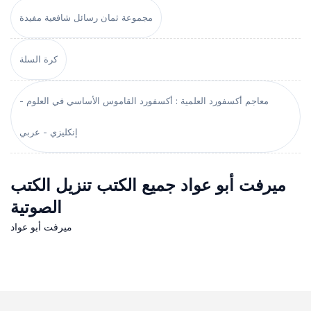
مجموعة ثمان رسائل شافعية مفيدة
كرة السلة
معاجم أكسفورد العلمية : أكسفورد القاموس الأساسي في العلوم -
إنكليزي - عربي
ميرفت أبو عواد جميع الكتب تنزيل الكتب
الصوتية
ميرفت أبو عواد