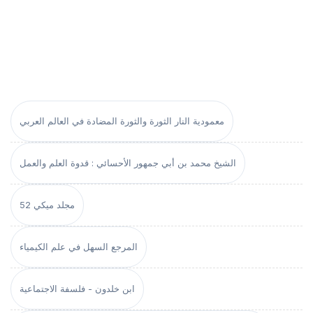
معمودية النار الثورة والثورة المضادة في العالم العربي
الشيخ محمد بن أبي جمهور الأحسائي : قدوة العلم والعمل
مجلد ميكي 52
المرجع السهل في علم الكيمياء
ابن خلدون - فلسفة الاجتماعية