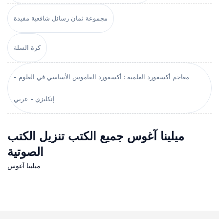
مجموعة ثمان رسائل شافعية مفيدة
كرة السلة
معاجم أكسفورد العلمية : أكسفورد القاموس الأساسي في العلوم -
إنكليزي - عربي
ميلينا آغوس جميع الكتب تنزيل الكتب
الصوتية
ميلينا آغوس