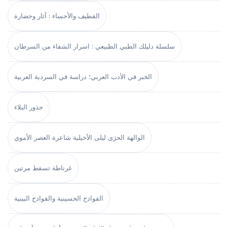
القطيف والأحساء : آثار وحضارة
سلسلة دليلك الطبي الطبيعي : اسرار الشفاء من السرطان
الخبر في الأدب العربي؛ دراسة في السردية العربية
جذور البلاء
الوالهة الحرَى ليلى الأخيلية شاعرة العصر الأموي
غرناطة تسقط مرتين
الفوادح الحسينية والقوادح البينية