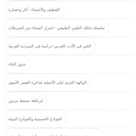
القطيف والأحساء : آثار وحضارة
سلسلة دليلك الطبي الطبيعي : اسرار الشفاء من السرطان
الخبر في الأدب العربي؛ دراسة في السردية العربية
جذور البلاء
الوالهة الحرَى ليلى الأخيلية شاعرة العصر الأموي
غرناطة تسقط مرتين
الفوادح الحسينية والقوادح البينية