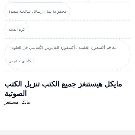
مجموعة ثمان رسائل شافعية مفيدة
كرة السلة
معاجم أكسفورد العلمية : أكسفورد القاموس الأساسي في العلوم -
إنكليزي - عربي
مايكل هيستنغز جميع الكتب تنزيل الكتب
الصوتية
مايكل هيستنغز