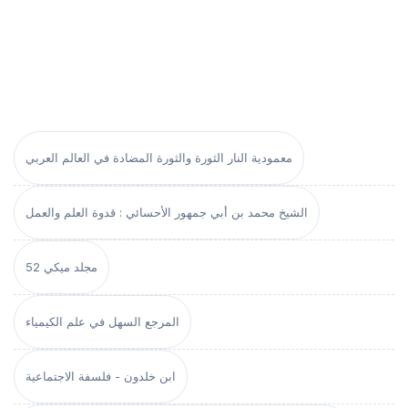
معمودية النار الثورة والثورة المضادة في العالم العربي
الشيخ محمد بن أبي جمهور الأحسائي : قدوة العلم والعمل
مجلد ميكي 52
المرجع السهل في علم الكيمياء
ابن خلدون - فلسفة الاجتماعية