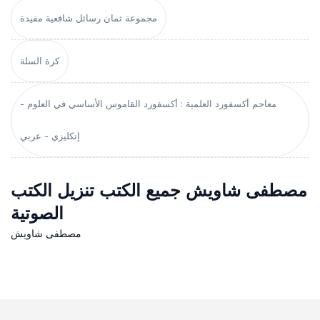
مجموعة ثمان رسائل شافعية مفيدة
كرة السلة
معاجم أكسفورد العلمية : أكسفورد القاموس الأساسي في العلوم -
إنكليزي - عربي
مصطفى شاويش جميع الكتب تنزيل الكتب
الصوتية
مصطفى شاويش