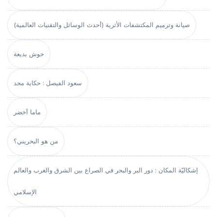
صيانة وترميم المكتشفات الأثرية (أحدث الوسائل والتقنيات العالمية)
حوش بديعة
سعود الفيصل : حكاية مجد
ماما أخضر
من هو البحريني؟
إشكاليّة المكان : دور البر والبحر في الصراع بين الشرق والغرب والعالم
الإسلامي