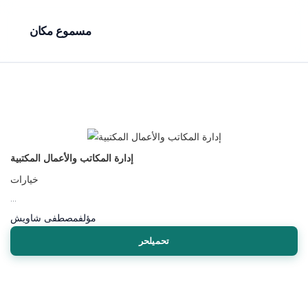
مسموع مكان
إدارة المكاتب والأعمال المكتبية
خيارات
...
مؤلف
مصطفى شاويش
تحميلحر