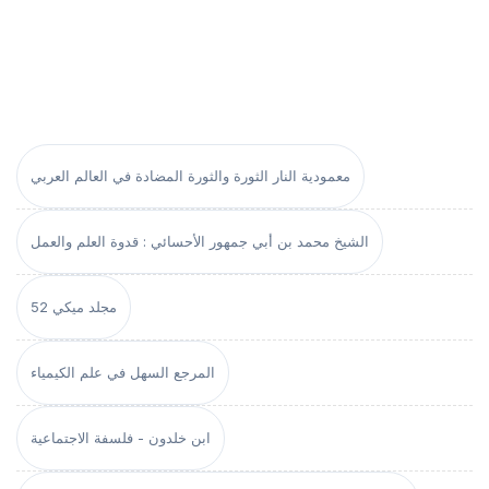
معمودية النار الثورة والثورة المضادة في العالم العربي
الشيخ محمد بن أبي جمهور الأحسائي : قدوة العلم والعمل
مجلد ميكي 52
المرجع السهل في علم الكيمياء
ابن خلدون - فلسفة الاجتماعية