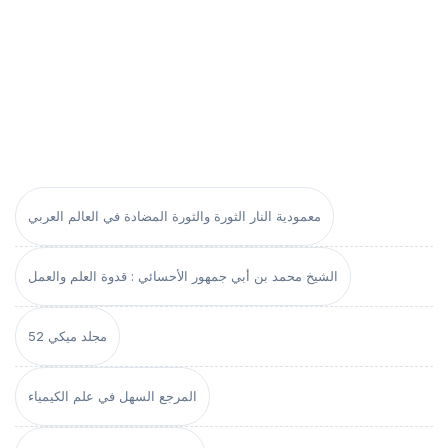
معمودية النار الثورة والثورة المضادة في العالم العربي
الشيخ محمد بن أبي جمهور الأحسائي : قدوة العلم والعمل
مجلد ميكي 52
المرجع السهل في علم الكيمياء