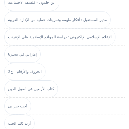
ابن خلدون - فلسفة الاجتماعية
مدير المستقبل : أفكار ملهمة وتمرينات عملية من الإدارة الغربية
الإعلام الإسلامي الإلكتروني : دراسة للمواقع الإسلامية على الإنترنت
إماراتي في نيجيريا
الحروف والأرقام - ج2
كتاب الأربعين في أصول الدين
أحب جيراني
أريد ذلك الحب