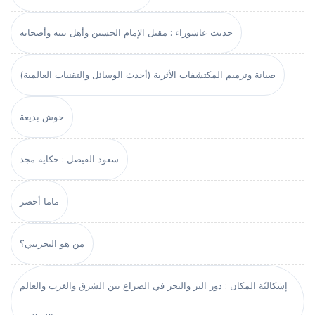
حديث عاشوراء : مقتل الإمام الحسين وأهل بيته وأصحابه
صيانة وترميم المكتشفات الأثرية (أحدث الوسائل والتقنيات العالمية)
حوش بديعة
سعود الفيصل : حكاية مجد
ماما أخضر
من هو البحريني؟
إشكاليّة المكان : دور البر والبحر في الصراع بين الشرق والغرب والعالم