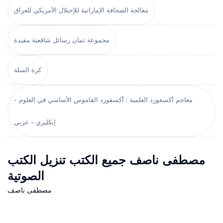
معالجة الصحافة الإماراتية للإحتلال الأمريكي للعراق
مجموعة ثمان رسائل شافعية مفيدة
كرة السلة
معاجم أكسفورد العلمية : أكسفورد القاموس الأساسي في العلوم -
إنكليزي - عربي
مصطفى ناصف جميع الكتب تنزيل الكتب
الصوتية
مصطفى ناصف