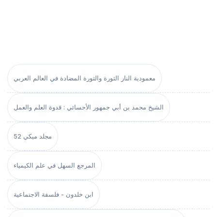
معمودية النار الثورة والثورة المضادة في العالم العربي
الشيخ محمد بن أبي جمهور الأحسائي : قدوة العلم والعمل
مجلد ميكي 52
المرجع السهل في علم الكيمياء
ابن خلدون - فلسفة الاجتماعية