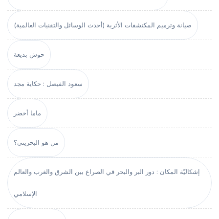
صيانة وترميم المكتشفات الأثرية (أحدث الوسائل والتقنيات العالمية)
حوش بديعة
سعود الفيصل : حكاية مجد
ماما أخضر
من هو البحريني؟
إشكاليّة المكان : دور البر والبحر في الصراع بين الشرق والغرب والعالم
الإسلامي