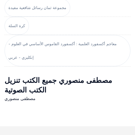
مجموعة ثمان رسائل شافعية مفيدة
كرة السلة
معاجم أكسفورد العلمية : أكسفورد القاموس الأساسي في العلوم -
إنكليزي - عربي
مصطفى منصوري جميع الكتب تنزيل
الكتب الصوتية
مصطفى منصوري