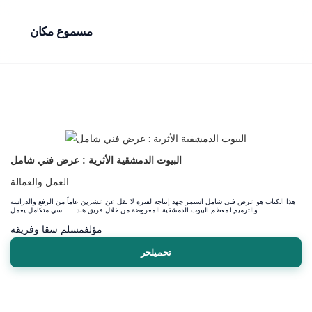
مسموع مكان
البيوت الدمشقية الأثرية : عرض فني شامل
العمل والعمالة
هذا الكتاب هو عرض فني شامل استمر جهد إنتاجه لفترة لا تقل عن عشرين عاماً من الرفع والدراسة
والترميم لمعظم البيوت الدمشقية المعروضة من خلال فريق هند. . . سي متكامل يعمل...
مؤلف
مسلم سقا وفريقه
تحميلحر