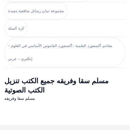
مجموعة ثمان رسائل شافعية مفيدة
كرة السلة
معاجم أكسفورد العلمية : أكسفورد القاموس الأساسي في العلوم -
إنكليزي - عربي
مسلم سقا وفريقه جميع الكتب تنزيل
الكتب الصوتية
مسلم سقا وفريقه