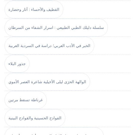
القطيف والأحساء : آثار وحضارة
سلسلة دليلك الطبي الطبيعي : اسرار الشفاء من السرطان
الخبر في الأدب العربي؛ دراسة في السردية العربية
جذور البلاء
الوالهة الحرَى ليلى الأخيلية شاعرة العصر الأموي
غرناطة تسقط مرتين
الفوادح الحسينية والقوادح البينية