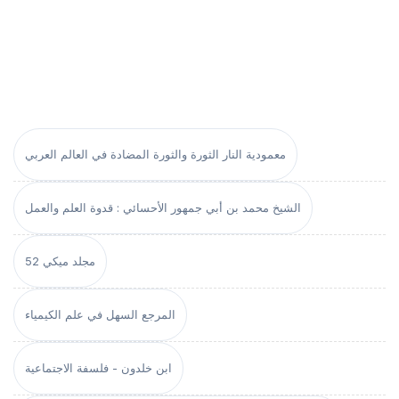
معمودية النار الثورة والثورة المضادة في العالم العربي
الشيخ محمد بن أبي جمهور الأحسائي : قدوة العلم والعمل
مجلد ميكي 52
المرجع السهل في علم الكيمياء
ابن خلدون - فلسفة الاجتماعية