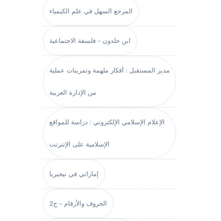
المرجع السهل في علم الكيمياء
ابن خلدون - فلسفة الاجتماعية
مدير المستقبل : أفكار ملهمة وتمرينات عملية
من الإدارة الغربية
الإعلام الإسلامي الإلكتروني : دراسة للمواقع
الإسلامية على الإنترنت
إماراتي في نيجيريا
الحروف والأرقام - ج2