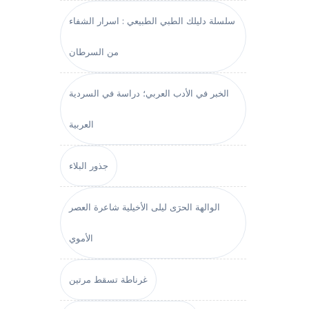
سلسلة دليلك الطبي الطبيعي : اسرار الشفاء
من السرطان
الخبر في الأدب العربي؛ دراسة في السردية
العربية
جذور البلاء
الوالهة الحرَى ليلى الأخيلية شاعرة العصر
الأموي
غرناطة تسقط مرتين