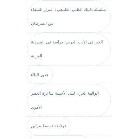
سلسلة دليلك الطبي الطبيعي : اسرار الشفاء
من السرطان
الخبر في الأدب العربي؛ دراسة في السردية
العربية
جذور البلاء
الوالهة الحرَى ليلى الأخيلية شاعرة العصر
الأموي
غرناطة تسقط مرتين