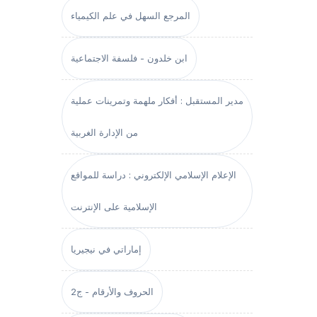
المرجع السهل في علم الكيمياء
ابن خلدون - فلسفة الاجتماعية
مدير المستقبل : أفكار ملهمة وتمرينات عملية
من الإدارة الغربية
الإعلام الإسلامي الإلكتروني : دراسة للمواقع
الإسلامية على الإنترنت
إماراتي في نيجيريا
الحروف والأرقام - ج2