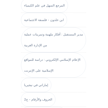
المرجع السهل في علم الكيمياء
ابن خلدون - فلسفة الاجتماعية
مدير المستقبل : أفكار ملهمة وتمرينات عملية
من الإدارة الغربية
الإعلام الإسلامي الإلكتروني : دراسة للمواقع
الإسلامية على الإنترنت
إماراتي في نيجيريا
الحروف والأرقام - ج2