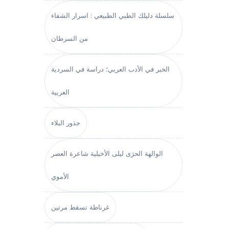
سلسلة دليلك الطبي الطبيعي : اسرار الشفاء
من السرطان
الخبر في الأدب العربي؛ دراسة في السردية
العربية
جذور البلاء
الوالهة الحرَى ليلى الأخيلية شاعرة العصر
الأموي
غرناطة تسقط مرتين