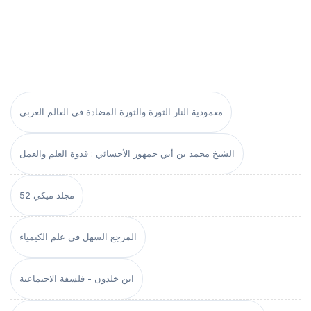
معمودية النار الثورة والثورة المضادة في العالم العربي
الشيخ محمد بن أبي جمهور الأحسائي : قدوة العلم والعمل
مجلد ميكي 52
المرجع السهل في علم الكيمياء
ابن خلدون - فلسفة الاجتماعية