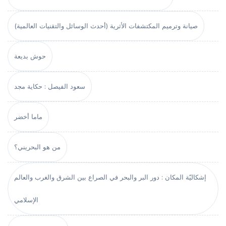
صيانة وترميم المكتشفات الأثرية (أحدث الوسائل والتقنيات العالمية)
حوش بديعة
سعود الفيصل : حكاية مجد
ماما أخضر
من هو البحريني؟
إشكاليّة المكان : دور البر والبحر في الصراع بين الشرق والغرب والعالم
الإسلامي