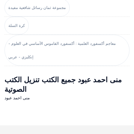
مجموعة ثمان رسائل شافعية مفيدة
كرة السلة
معاجم أكسفورد العلمية : أكسفورد القاموس الأساسي في العلوم -
إنكليزي - عربي
منى احمد عبود جميع الكتب تنزيل الكتب
الصوتية
منى احمد عبود