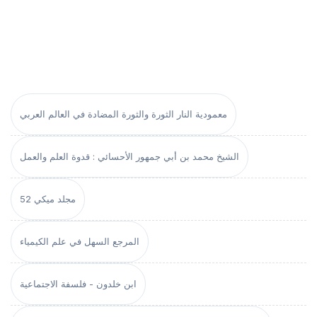
معمودية النار الثورة والثورة المضادة في العالم العربي
الشيخ محمد بن أبي جمهور الأحسائي : قدوة العلم والعمل
مجلد ميكي 52
المرجع السهل في علم الكيمياء
ابن خلدون - فلسفة الاجتماعية