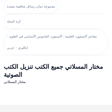
مجموعة ثمان رسائل شافعية مفيدة
كرة السلة
معاجم أكسفورد العلمية : أكسفورد القاموس الأساسي في العلوم -
إنكليزي - عربي
مختار المسلاتي جميع الكتب تنزيل الكتب
الصوتية
مختار المسلاتي