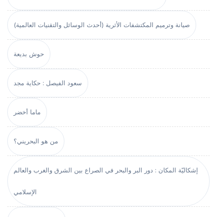
صيانة وترميم المكتشفات الأثرية (أحدث الوسائل والتقنيات العالمية)
حوش بديعة
سعود الفيصل : حكاية مجد
ماما أخضر
من هو البحريني؟
إشكاليّة المكان : دور البر والبحر في الصراع بين الشرق والغرب والعالم
الإسلامي