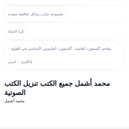
مجموعة ثمان رسائل شافعية مفيدة
كرة السلة
معاجم أكسفورد العلمية : أكسفورد القاموس الأساسي في العلوم -
إنكليزي - عربي
محمد أشمل جميع الكتب تنزيل الكتب
الصوتية
محمد أشمل