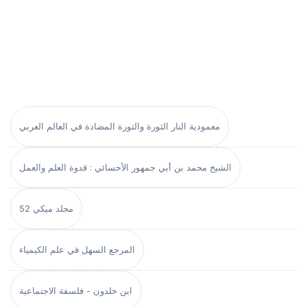
معمودية النار الثورة والثورة المضادة في العالم العربي
الشيخ محمد بن أبي جمهور الأحسائي : قدوة العلم والعمل
مجلد ميكي 52
المرجع السهل في علم الكيمياء
ابن خلدون - فلسفة الاجتماعية