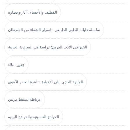
القطيف والأحساء : آثار وحضارة
سلسلة دليلك الطبي الطبيعي : اسرار الشفاء من السرطان
الخبر في الأدب العربي؛ دراسة في السردية العربية
جذور البلاء
الوالهة الحرَى ليلى الأخيلية شاعرة العصر الأموي
غرناطة تسقط مرتين
الفوادح الحسينية والقوادح البينية