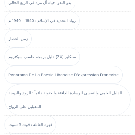
بدو البدو، حياة آل مرة في الربع الخالي
رواد التجديد في الإسلام : 1840 – 1940 م
زمن الحصار
دليل برمجة حاسب سبكتروم (ZX) سنكلير
Panorama De La Poesie Libanaise D'expression Francaise
الدليل العلمي والنفسي للوسادة الدافئة والحنونة دائماً : للزوج والزوجة
المقبلين على الزواج
قهوة العائلة : قوت لا تموت