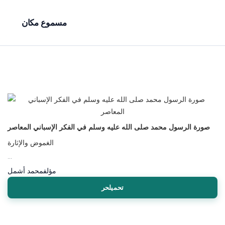
مسموع مكان
صورة الرسول محمد صلى الله عليه وسلم في الفكر الإسباني المعاصر
الغموض والإثارة
...
مؤلف
محمد أشمل
تحميلحر