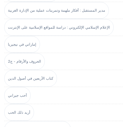
مدير المستقبل : أفكار ملهمة وتمرينات عملية من الإدارة الغربية
الإعلام الإسلامي الإلكتروني : دراسة للمواقع الإسلامية على الإنترنت
إماراتي في نيجيريا
الحروف والأرقام - ج2
كتاب الأربعين في أصول الدين
أحب جيراني
أريد ذلك الحب