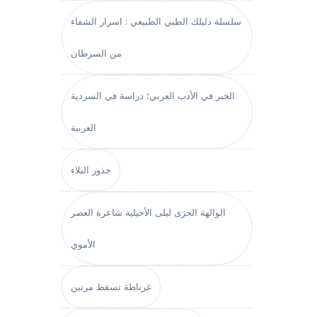
سلسلة دليلك الطبي الطبيعي : اسرار الشفاء
من السرطان
الخبر في الأدب العربي؛ دراسة في السردية
العربية
جذور البلاء
الوالهة الحرَى ليلى الأخيلية شاعرة العصر
الأموي
غرناطة تسقط مرتين