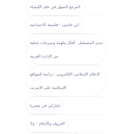
المرجع السهل في علم الكيمياء
ابن خلدون - فلسفة الاجتماعية
مدير المستقبل : أفكار ملهمة وتمرينات عملية
من الإدارة الغربية
الإعلام الإسلامي الإلكتروني : دراسة للمواقع
الإسلامية على الإنترنت
إماراتي في نيجيريا
الحروف والأرقام - ج2