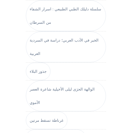
سلسلة دليلك الطبي الطبيعي : اسرار الشفاء
من السرطان
الخبر في الأدب العربي؛ دراسة في السردية
العربية
جذور البلاء
الوالهة الحرَى ليلى الأخيلية شاعرة العصر
الأموي
غرناطة تسقط مرتين