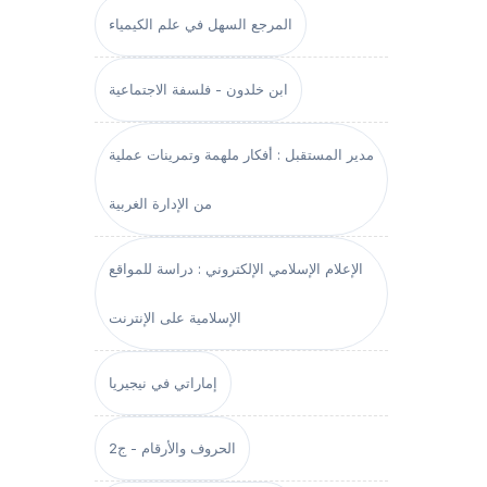
المرجع السهل في علم الكيمياء
ابن خلدون - فلسفة الاجتماعية
مدير المستقبل : أفكار ملهمة وتمرينات عملية
من الإدارة الغربية
الإعلام الإسلامي الإلكتروني : دراسة للمواقع
الإسلامية على الإنترنت
إماراتي في نيجيريا
الحروف والأرقام - ج2