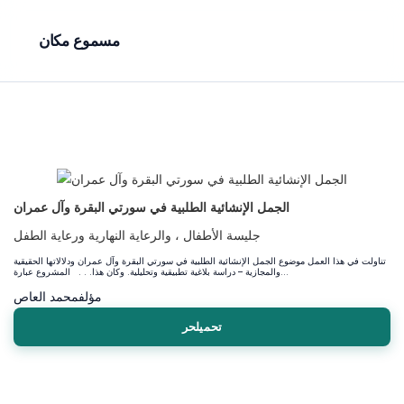
مسموع مكان
الجمل الإنشائية الطلبية في سورتي البقرة وآل عمران
جليسة الأطفال ، والرعاية النهارية ورعاية الطفل
تناولت في هذا العمل موضوع الجمل الإنشائية الطلبية في سورتي البقرة وآل عمران ودلالاتها الحقيقية
والمجازية – دراسة بلاغية تطبيقية وتحليلية. وكان هذا. . . المشروع عبارة...
مؤلف
محمد العاص
تحميلحر