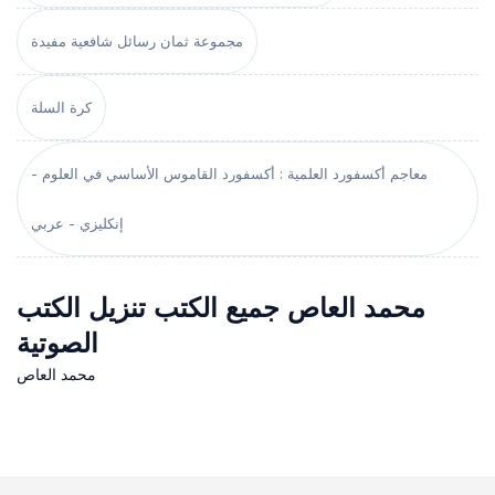
مجموعة ثمان رسائل شافعية مفيدة
كرة السلة
معاجم أكسفورد العلمية : أكسفورد القاموس الأساسي في العلوم -
إنكليزي - عربي
محمد العاص جميع الكتب تنزيل الكتب
الصوتية
محمد العاص