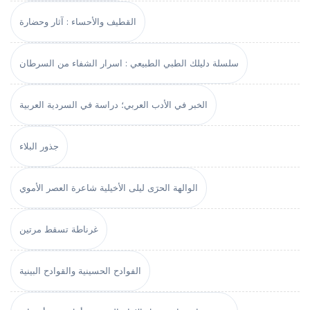
القطيف والأحساء : آثار وحضارة
سلسلة دليلك الطبي الطبيعي : اسرار الشفاء من السرطان
الخبر في الأدب العربي؛ دراسة في السردية العربية
جذور البلاء
الوالهة الحرَى ليلى الأخيلية شاعرة العصر الأموي
غرناطة تسقط مرتين
الفوادح الحسينية والقوادح البينية