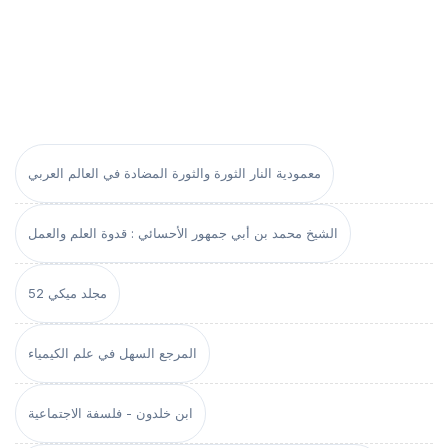
معمودية النار الثورة والثورة المضادة في العالم العربي
الشيخ محمد بن أبي جمهور الأحسائي : قدوة العلم والعمل
مجلد ميكي 52
المرجع السهل في علم الكيمياء
ابن خلدون - فلسفة الاجتماعية