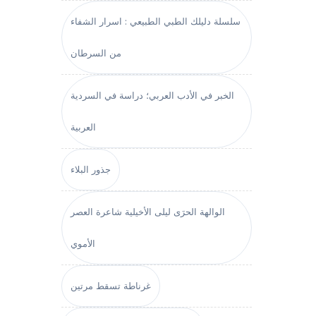
سلسلة دليلك الطبي الطبيعي : اسرار الشفاء
من السرطان
الخبر في الأدب العربي؛ دراسة في السردية
العربية
جذور البلاء
الوالهة الحرَى ليلى الأخيلية شاعرة العصر
الأموي
غرناطة تسقط مرتين