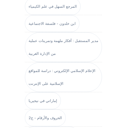
المرجع السهل في علم الكيمياء
ابن خلدون - فلسفة الاجتماعية
مدير المستقبل : أفكار ملهمة وتمرينات عملية
من الإدارة الغربية
الإعلام الإسلامي الإلكتروني : دراسة للمواقع
الإسلامية على الإنترنت
إماراتي في نيجيريا
الحروف والأرقام - ج2