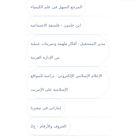
المرجع السهل في علم الكيمياء
ابن خلدون - فلسفة الاجتماعية
مدير المستقبل : أفكار ملهمة وتمرينات عملية
من الإدارة الغربية
الإعلام الإسلامي الإلكتروني : دراسة للمواقع
الإسلامية على الإنترنت
إماراتي في نيجيريا
الحروف والأرقام - ج2