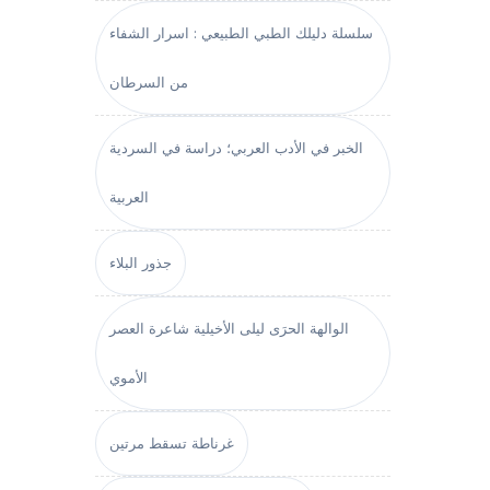
سلسلة دليلك الطبي الطبيعي : اسرار الشفاء
من السرطان
الخبر في الأدب العربي؛ دراسة في السردية
العربية
جذور البلاء
الوالهة الحرَى ليلى الأخيلية شاعرة العصر
الأموي
غرناطة تسقط مرتين