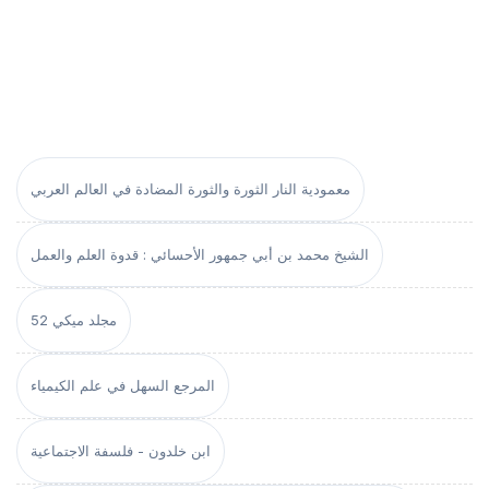
معمودية النار الثورة والثورة المضادة في العالم العربي
الشيخ محمد بن أبي جمهور الأحسائي : قدوة العلم والعمل
مجلد ميكي 52
المرجع السهل في علم الكيمياء
ابن خلدون - فلسفة الاجتماعية