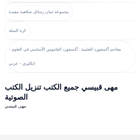
مجموعة ثمان رسائل شافعية مفيدة
كرة السلة
معاجم أكسفورد العلمية : أكسفورد القاموس الأساسي في العلوم -
إنكليزي - عربي
مهى قبيسي جميع الكتب تنزيل الكتب
الصوتية
مهى قبيسي