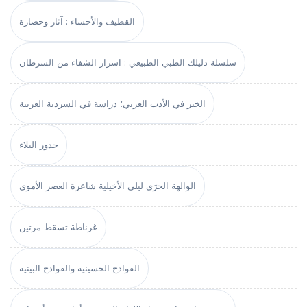
القطيف والأحساء : آثار وحضارة
سلسلة دليلك الطبي الطبيعي : اسرار الشفاء من السرطان
الخبر في الأدب العربي؛ دراسة في السردية العربية
جذور البلاء
الوالهة الحرَى ليلى الأخيلية شاعرة العصر الأموي
غرناطة تسقط مرتين
الفوادح الحسينية والقوادح البينية