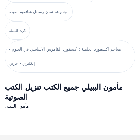
مجموعة ثمان رسائل شافعية مفيدة
كرة السلة
معاجم أكسفورد العلمية : أكسفورد القاموس الأساسي في العلوم -
إنكليزي - عربي
مأمون الببيلي جميع الكتب تنزيل الكتب
الصوتية
مأمون الببيلي