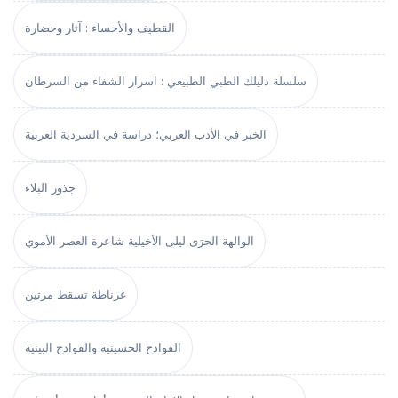
القطيف والأحساء : آثار وحضارة
سلسلة دليلك الطبي الطبيعي : اسرار الشفاء من السرطان
الخبر في الأدب العربي؛ دراسة في السردية العربية
جذور البلاء
الوالهة الحرَى ليلى الأخيلية شاعرة العصر الأموي
غرناطة تسقط مرتين
الفوادح الحسينية والقوادح البينية