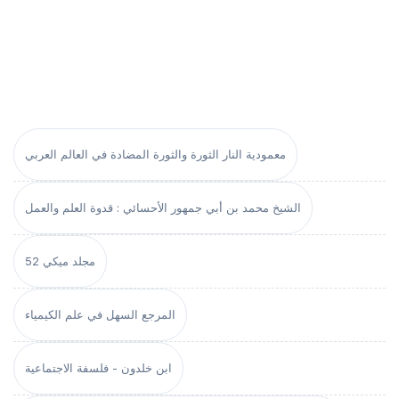
معمودية النار الثورة والثورة المضادة في العالم العربي
الشيخ محمد بن أبي جمهور الأحسائي : قدوة العلم والعمل
مجلد ميكي 52
المرجع السهل في علم الكيمياء
ابن خلدون - فلسفة الاجتماعية