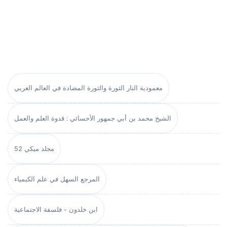
معمودية النار الثورة والثورة المضادة في العالم العربي
الشيخ محمد بن أبي جمهور الأحسائي : قدوة العلم والعمل
مجلد ميكي 52
المرجع السهل في علم الكيمياء
ابن خلدون - فلسفة الاجتماعية