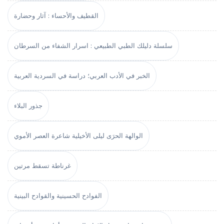
القطيف والأحساء : آثار وحضارة
سلسلة دليلك الطبي الطبيعي : اسرار الشفاء من السرطان
الخبر في الأدب العربي؛ دراسة في السردية العربية
جذور البلاء
الوالهة الحرَى ليلى الأخيلية شاعرة العصر الأموي
غرناطة تسقط مرتين
الفوادح الحسينية والقوادح البينية