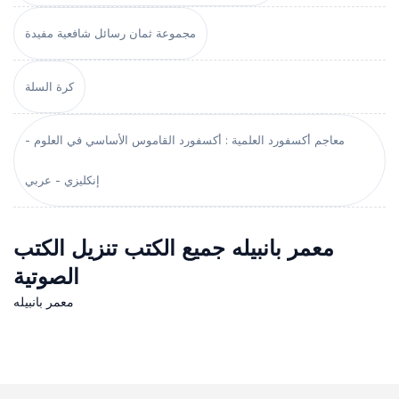
مجموعة ثمان رسائل شافعية مفيدة
كرة السلة
معاجم أكسفورد العلمية : أكسفورد القاموس الأساسي في العلوم -
إنكليزي - عربي
معمر بانبيله جميع الكتب تنزيل الكتب
الصوتية
معمر بانبيله