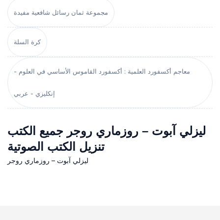
مجموعة ثمان رسائل شافعية مفيدة
كرة السلة
معاجم أكسفورد العلمية : أكسفورد القاموس الأساسي في العلوم -
إنكليزي - عربي
ليزلي آبوت – روزماري روجر جميع الكتب
تنزيل الكتب الصوتية
ليزلي آبوت – روزماري روجر