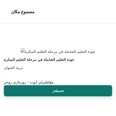
مسموع مكان
جودة التعليم الشاملة في مرحلة التعليم المبكرة
تربية الحيوان
...
مؤلف
ليزلي آبوت – روزماري روجر
تحميلحر