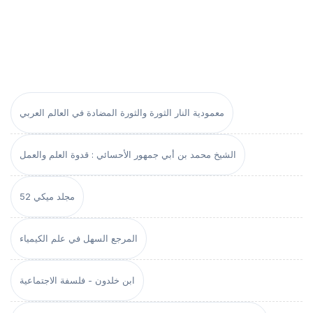
معمودية النار الثورة والثورة المضادة في العالم العربي
الشيخ محمد بن أبي جمهور الأحسائي : قدوة العلم والعمل
مجلد ميكي 52
المرجع السهل في علم الكيمياء
ابن خلدون - فلسفة الاجتماعية