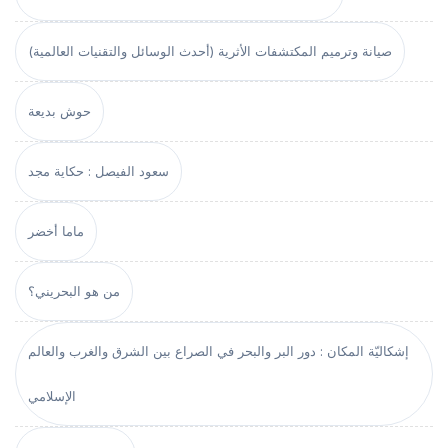
صيانة وترميم المكتشفات الأثرية (أحدث الوسائل والتقنيات العالمية)
حوش بديعة
سعود الفيصل : حكاية مجد
ماما أخضر
من هو البحريني؟
إشكاليّة المكان : دور البر والبحر في الصراع بين الشرق والغرب والعالم
الإسلامي