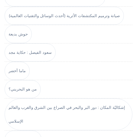
صيانة وترميم المكتشفات الأثرية (أحدث الوسائل والتقنيات العالمية)
حوش بديعة
سعود الفيصل : حكاية مجد
ماما أخضر
من هو البحريني؟
إشكاليّة المكان : دور البر والبحر في الصراع بين الشرق والغرب والعالم
الإسلامي