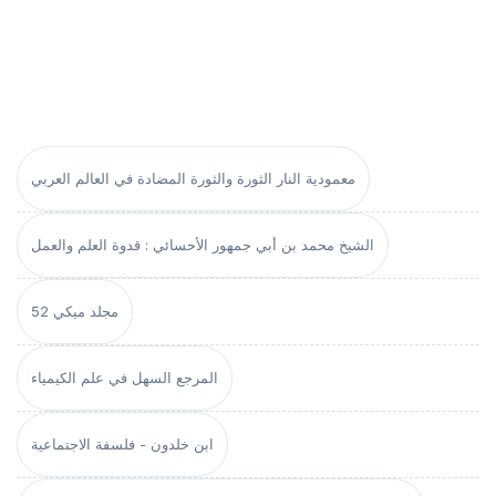
معمودية النار الثورة والثورة المضادة في العالم العربي
الشيخ محمد بن أبي جمهور الأحسائي : قدوة العلم والعمل
مجلد ميكي 52
المرجع السهل في علم الكيمياء
ابن خلدون - فلسفة الاجتماعية