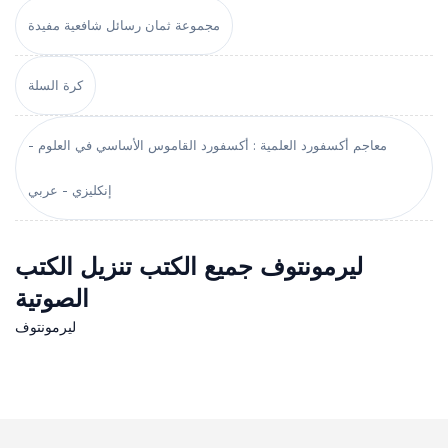
مجموعة ثمان رسائل شافعية مفيدة
كرة السلة
معاجم أكسفورد العلمية : أكسفورد القاموس الأساسي في العلوم -
إنكليزي - عربي
ليرمونتوف جميع الكتب تنزيل الكتب
الصوتية
ليرمونتوف